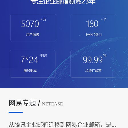
网易专题 /
NETEASE
从腾讯企业邮箱迁移到网易企业邮箱，是否明智？