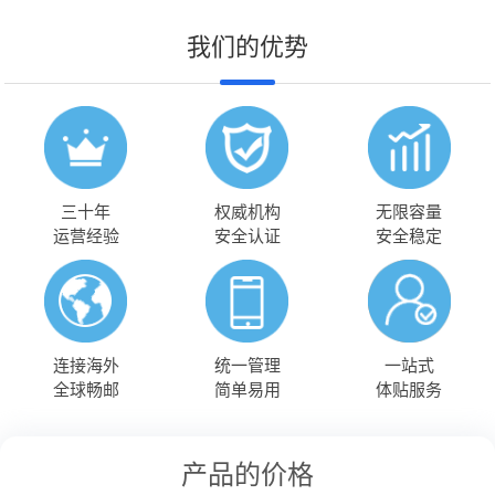
我们的优势
三十年
权威机构
无限容量
运营经验
安全认证
安全稳定
连接海外
统一管理
一站式
全球畅邮
简单易用
体贴服务
产品的价格