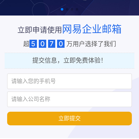
网易企业邮箱
立即申请使用
5
0
7
0
超
万用户选择了我们
提交信息，立即免费体验！
立即提交